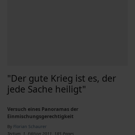
"Der gute Krieg ist es, der
jede Sache heiligt"
Versuch eines Panoramas der
Einmischungsgerechtigkeit
By
Florian Schaurer
Tectum, 1. Edition 2011, 185 Pages