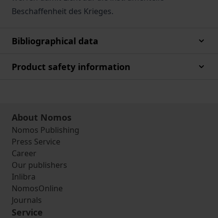
Beschaffenheit des Krieges.
Bibliographical data
Product safety information
About Nomos
Nomos Publishing
Press Service
Career
Our publishers
Inlibra
NomosOnline
Journals
Service