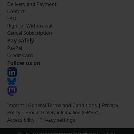
Delivery and Payment
Contact
FAQ
Right of Withdrawal
Cancel Subscription
Pay safely
PayPal
Credit Card
Follow us on
Imprint
|
General Terms and Conditions
|
Privacy
Policy
|
|
Product safety information (GPSR)
Accessibility
|
Privacy settings