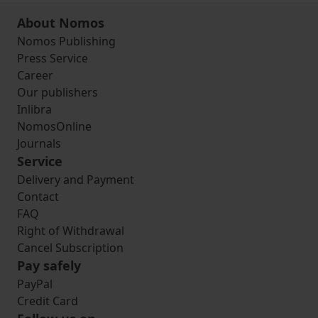
About Nomos
Nomos Publishing
Press Service
Career
Our publishers
Inlibra
NomosOnline
Journals
Service
Delivery and Payment
Contact
FAQ
Right of Withdrawal
Cancel Subscription
Pay safely
PayPal
Credit Card