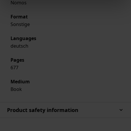
Nomos
Format
Sonstige
Languages
deutsch
Pages
677
Medium
Book
Product safety information