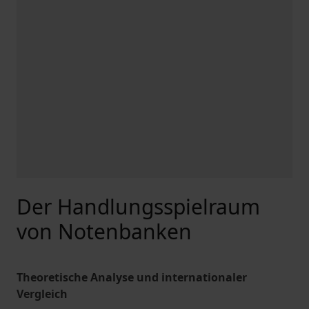
Der Handlungsspielraum
von Notenbanken
Theoretische Analyse und internationaler
Vergleich