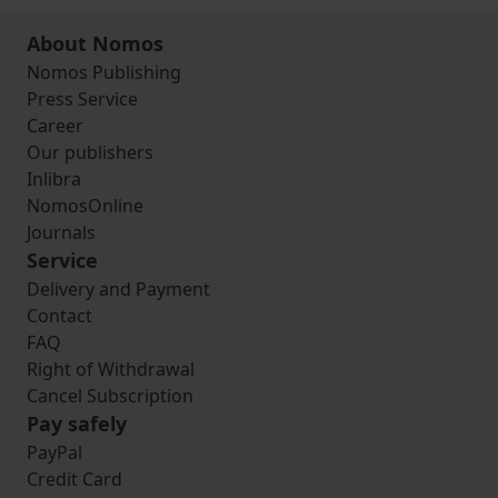
About Nomos
Nomos Publishing
Press Service
Career
Our publishers
Inlibra
NomosOnline
Journals
Service
Delivery and Payment
Contact
FAQ
Right of Withdrawal
Cancel Subscription
Pay safely
PayPal
Credit Card