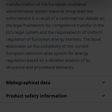
transformation of the European multilevel
administrative system towards integrated law
enforcement is a result of a controversial debate on
the legal framework for competence transfer in the
EU’s legal system and the requirements of uniform
regulation of European energy markets. The book
elaborates on the complexity of the current
European administrative system for energy
regulation based on a detailed analysis of its
structural and procedural elements.
Bibliographical data
Product safety information