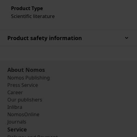
Product Type
Scientific literature
Product safety information
About Nomos
Nomos Publishing
Press Service
Career
Our publishers
Inlibra
NomosOnline
Journals
Service