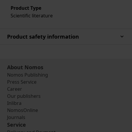
Product Type
Scientific literature
Product safety information
About Nomos
Nomos Publishing
Press Service
Career
Our publishers
Inlibra
NomosOnline
Journals
Service