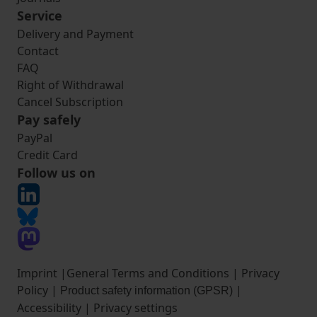
Service
Delivery and Payment
Contact
FAQ
Right of Withdrawal
Cancel Subscription
Pay safely
PayPal
Credit Card
Follow us on
Imprint
|
General Terms and Conditions
|
Privacy
Policy
|
|
Product safety information (GPSR)
Accessibility
|
Privacy settings