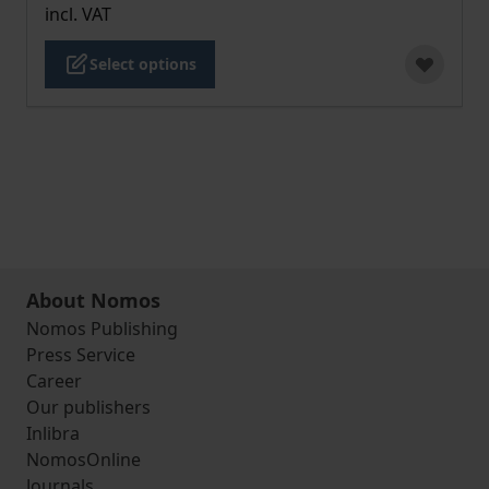
incl. VAT
Select options
About Nomos
Nomos Publishing
Press Service
Career
Our publishers
Inlibra
NomosOnline
Journals