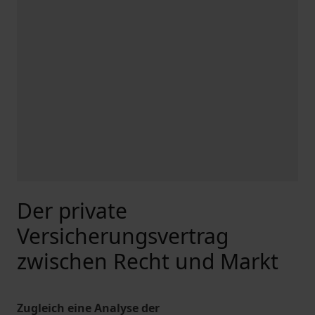
Der private
Versicherungsvertrag
zwischen Recht und Markt
Zugleich eine Analyse der