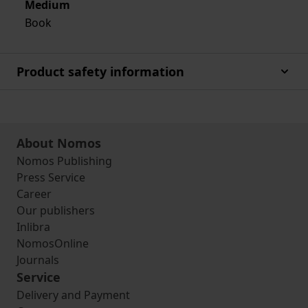
Medium
Book
Product safety information
About Nomos
Nomos Publishing
Press Service
Career
Our publishers
Inlibra
NomosOnline
Journals
Service
Delivery and Payment