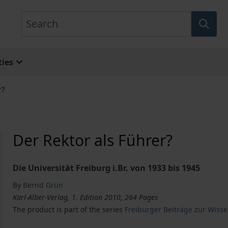
Search
ies
r?
Der Rektor als Führer?
Die Universität Freiburg i.Br. von 1933 bis 1945
By
Bernd Grün
Karl-Alber-Verlag, 1. Edition 2010, 264 Pages
The product is part of the series
Freiburger Beiträge zur Wisse