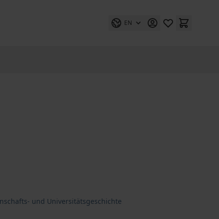
EN
nschafts- und Universitätsgeschichte