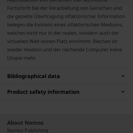
Fortschritt bei der Verarbeitung von Gerüchen und
die gezielte Übertragung olfaktorischer Information
belegen die Existenz eines olfaktorischen Mediums,
welches nicht nur in der realen, sondern auch der
virtuellen Welt seinen Platz einnimmt. Riechen ist
wieder modern und der riechende Computer keine
Utopie mehr.
Bibliographical data
Product safety information
About Nomos
Nomos Publishing