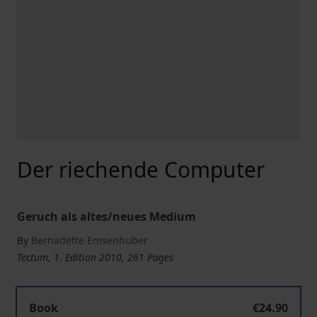
Der riechende Computer
Geruch als altes/neues Medium
By
Bernadette Emsenhuber
Tectum, 1. Edition 2010, 261 Pages
Book
€24.90