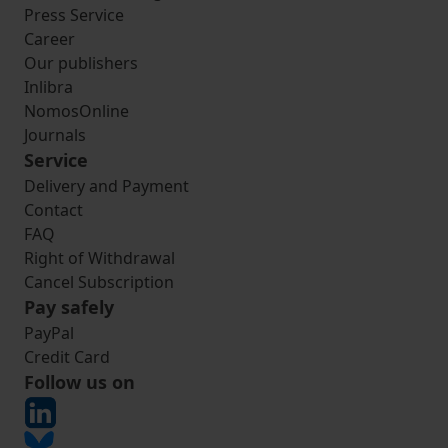
Press Service
Career
Our publishers
Inlibra
NomosOnline
Journals
Service
Delivery and Payment
Contact
FAQ
Right of Withdrawal
Cancel Subscription
Pay safely
PayPal
Credit Card
Follow us on