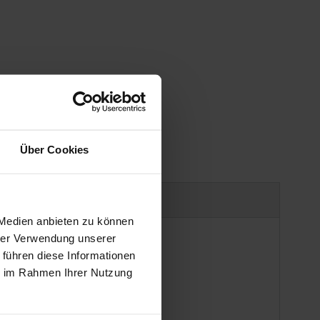
Über Cookies
uct safety information
 Medien anbieten zu können
hrer Verwendung unserer
 führen diese Informationen
ie im Rahmen Ihrer Nutzung