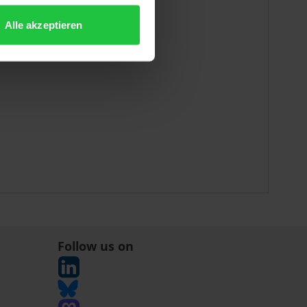
Alle akzeptieren
Follow us on