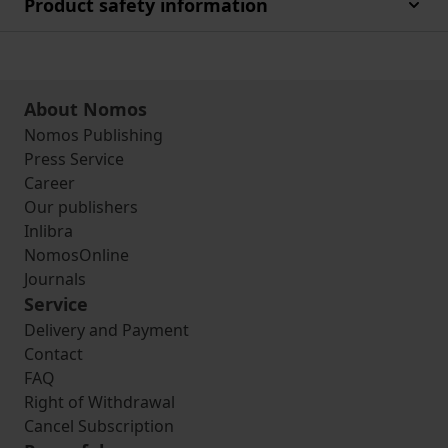
Product safety information
About Nomos
Nomos Publishing
Press Service
Career
Our publishers
Inlibra
NomosOnline
Journals
Service
Delivery and Payment
Contact
FAQ
Right of Withdrawal
Cancel Subscription