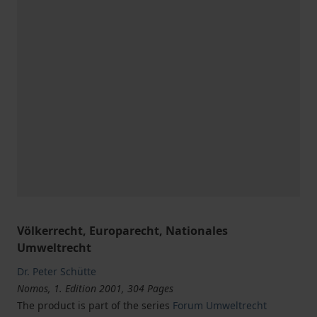
Völkerrecht, Europarecht, Nationales
Umweltrecht
Dr. Peter Schütte
Nomos, 1. Edition 2001, 304 Pages
The product is part of the series
Forum Umweltrecht