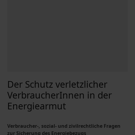
Der Schutz verletzlicher
VerbraucherInnen in der
Energiearmut
Verbraucher-, sozial- und zivilrechtliche Fragen
zur Sicherung des Energiebezugs