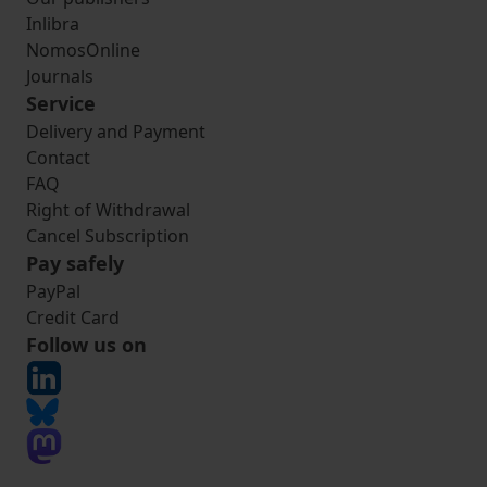
Inlibra
NomosOnline
Journals
Service
Delivery and Payment
Contact
FAQ
Right of Withdrawal
Cancel Subscription
Pay safely
PayPal
Credit Card
Follow us on