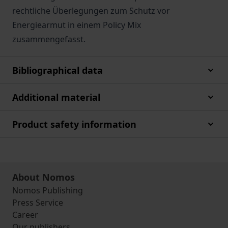
rechtliche Überlegungen zum Schutz vor
Energiearmut in einem Policy Mix
zusammengefasst.
Bibliographical data
Additional material
Product safety information
About Nomos
Nomos Publishing
Press Service
Career
Our publishers