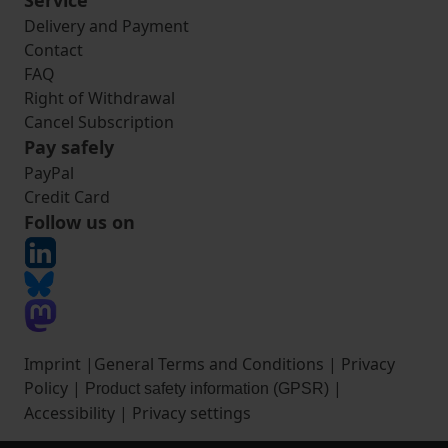
Service
Delivery and Payment
Contact
FAQ
Right of Withdrawal
Cancel Subscription
Pay safely
PayPal
Credit Card
Follow us on
Imprint
|
General Terms and Conditions
|
Privacy
Policy
|
|
Product safety information (GPSR)
Accessibility
|
Privacy settings