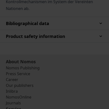
Kontrollmechanismen im System der Vereinten
Nationen ab.
Bibliographical data
Product safety information
About Nomos
Nomos Publishing
Press Service
Career
Our publishers
Inlibra
NomosOnline
Journals