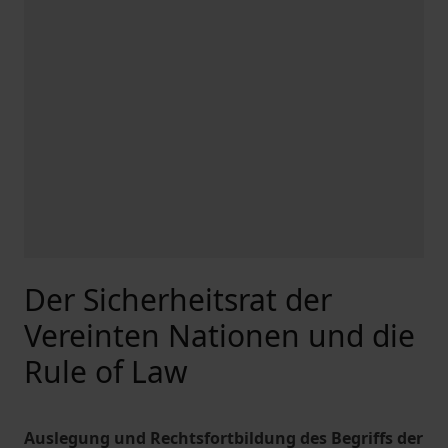
Der Sicherheitsrat der
Vereinten Nationen und die
Rule of Law
Auslegung und Rechtsfortbildung des Begriffs der