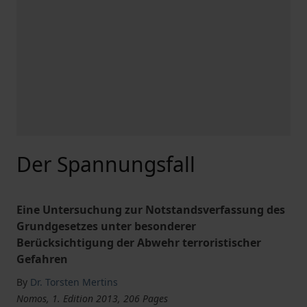
Der Spannungsfall
Eine Untersuchung zur Notstandsverfassung des
Grundgesetzes unter besonderer
Berücksichtigung der Abwehr terroristischer
Gefahren
By
Dr. Torsten Mertins
Nomos, 1. Edition 2013, 206 Pages