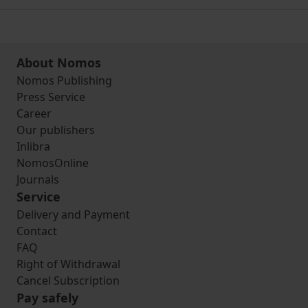
About Nomos
Nomos Publishing
Press Service
Career
Our publishers
Inlibra
NomosOnline
Journals
Service
Delivery and Payment
Contact
FAQ
Right of Withdrawal
Cancel Subscription
Pay safely