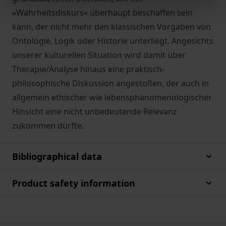
»Wahrheitsdiskurs« überhaupt beschaffen sein
kann, der nicht mehr den klassischen Vorgaben von
Ontologie, Logik oder Historie unterliegt. Angesichts
unserer kulturellen Situation wird damit über
Therapie/Analyse hinaus eine praktisch-
philosophische Diskussion angestoßen, der auch in
allgemein ethischer wie lebensphänomenologischer
Hinsicht eine nicht unbedeutende Relevanz
zukommen dürfte.
Bibliographical data
Product safety information