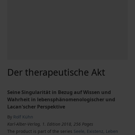
Der therapeutische Akt
Seine Singularität in Bezug auf Wissen und
Wahrheit in lebensphänomenologischer und
Lacan'scher Perspektive
By
Rolf Kühn
Karl-Alber-Verlag, 1. Edition 2018, 256 Pages
The product is part of the series
Seele, Existenz, Leben