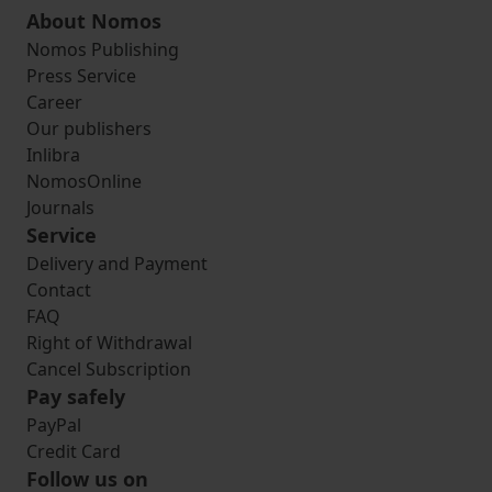
About Nomos
Nomos Publishing
Press Service
Career
Our publishers
Inlibra
NomosOnline
Journals
Service
Delivery and Payment
Contact
FAQ
Right of Withdrawal
Cancel Subscription
Pay safely
PayPal
Credit Card
Follow us on