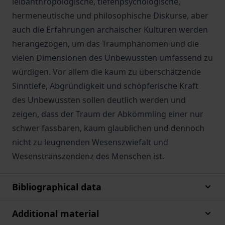
leibanthropologische, tiefenpsychologische,
hermeneutische und philosophische Diskurse, aber
auch die Erfahrungen archaischer Kulturen werden
herangezogen, um das Traumphänomen und die
vielen Dimensionen des Unbewussten umfassend zu
würdigen. Vor allem die kaum zu überschätzende
Sinntiefe, Abgründigkeit und schöpferische Kraft
des Unbewussten sollen deutlich werden und
zeigen, dass der Traum der Abkömmling einer nur
schwer fassbaren, kaum glaublichen und dennoch
nicht zu leugnenden Wesenszwiefalt und
Wesenstranszendenz des Menschen ist.
Bibliographical data
Additional material