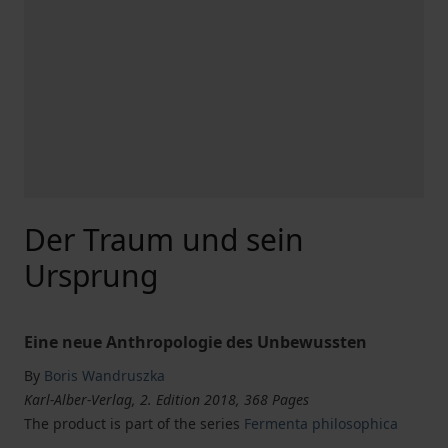
Der Traum und sein
Ursprung
Eine neue Anthropologie des Unbewussten
By
Boris Wandruszka
Karl-Alber-Verlag, 2. Edition 2018, 368 Pages
The product is part of the series
Fermenta philosophica