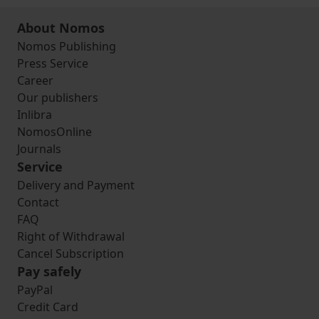
About Nomos
Nomos Publishing
Press Service
Career
Our publishers
Inlibra
NomosOnline
Journals
Service
Delivery and Payment
Contact
FAQ
Right of Withdrawal
Cancel Subscription
Pay safely
PayPal
Credit Card