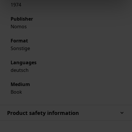
1974
Publisher
Nomos
Format
Sonstige
Languages
deutsch
Medium
Book
Product safety information