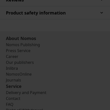
Product safety information
About Nomos
Nomos Publishing
Press Service
Career
Our publishers
Inlibra
NomosOnline
Journals
Service
Delivery and Payment
Contact
FAQ