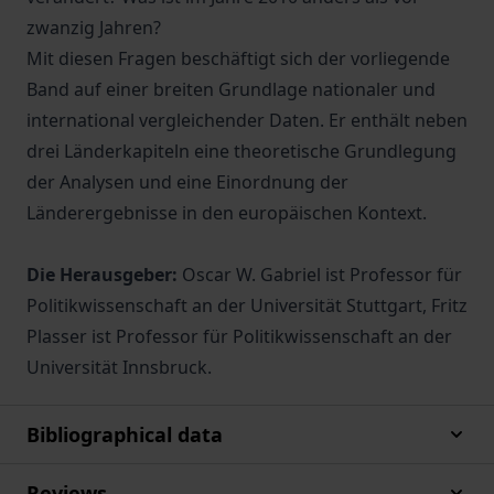
zwanzig Jahren?
Mit diesen Fragen beschäftigt sich der vorliegende
Band auf einer breiten Grundlage nationaler und
international vergleichender Daten. Er enthält neben
drei Länderkapiteln eine theoretische Grundlegung
der Analysen und eine Einordnung der
Länderergebnisse in den europäischen Kontext.
Die Herausgeber:
Oscar W. Gabriel ist Professor für
Politikwissenschaft an der Universität Stuttgart, Fritz
Plasser ist Professor für Politikwissenschaft an der
Universität Innsbruck.
Bibliographical data
Reviews