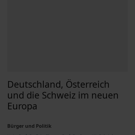
Deutschland, Österreich
und die Schweiz im neuen
Europa
Bürger und Politik