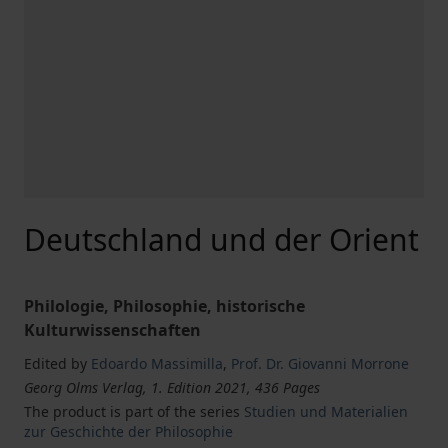
Deutschland und der Orient
Philologie, Philosophie, historische
Kulturwissenschaften
Edited by
Edoardo Massimilla
,
Prof. Dr. Giovanni Morrone
Georg Olms Verlag, 1. Edition 2021, 436 Pages
The product is part of the series
Studien und Materialien
zur Geschichte der Philosophie