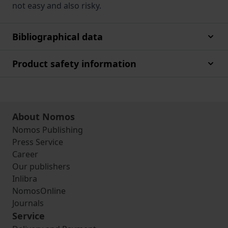
not easy and also risky.
Bibliographical data
Product safety information
About Nomos
Nomos Publishing
Press Service
Career
Our publishers
Inlibra
NomosOnline
Journals
Service