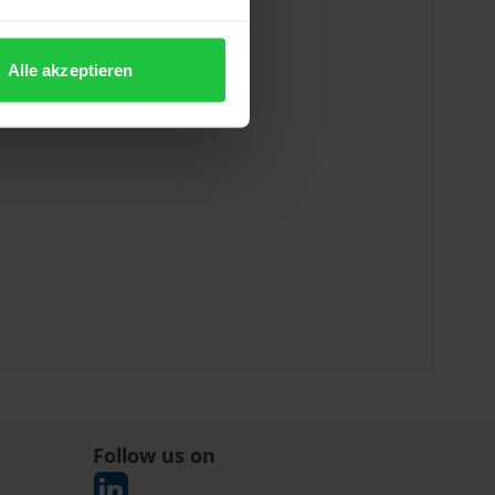
Alle akzeptieren
Follow us on