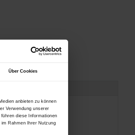
Über Cookies
uct safety information
 Medien anbieten zu können
hrer Verwendung unserer
 führen diese Informationen
ie im Rahmen Ihrer Nutzung