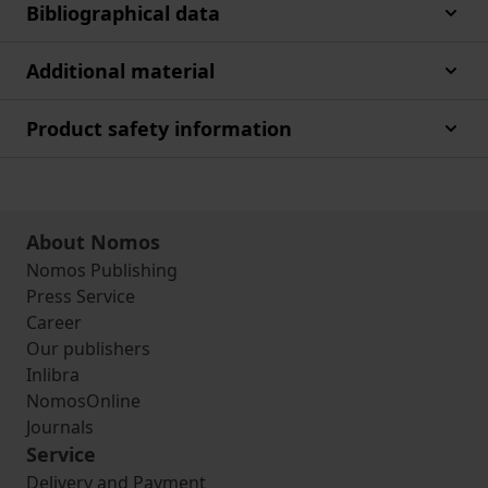
Bibliographical data
Additional material
Product safety information
About Nomos
Nomos Publishing
Press Service
Career
Our publishers
Inlibra
NomosOnline
Journals
Service
Delivery and Payment