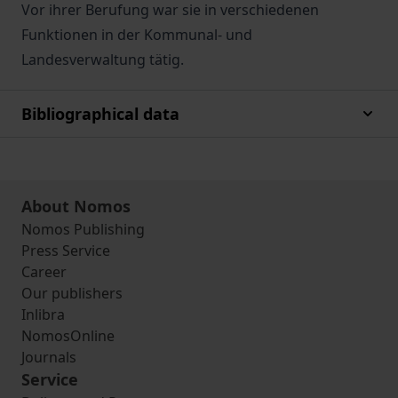
Vor ihrer Berufung war sie in verschiedenen
Funktionen in der Kommunal- und
Landesverwaltung tätig.
Bibliographical data
About Nomos
Nomos Publishing
Press Service
Career
Our publishers
Inlibra
NomosOnline
Journals
Service