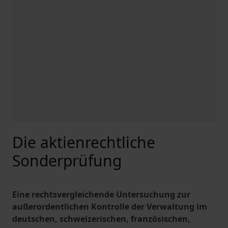
Die aktienrechtliche
Sonderprüfung
Eine rechtsvergleichende Untersuchung zur
außerordentlichen Kontrolle der Verwaltung im
deutschen, schweizerischen, französischen,