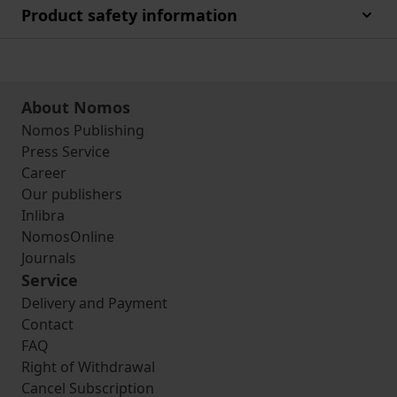
Product safety information
About Nomos
Nomos Publishing
Press Service
Career
Our publishers
Inlibra
NomosOnline
Journals
Service
Delivery and Payment
Contact
FAQ
Right of Withdrawal
Cancel Subscription