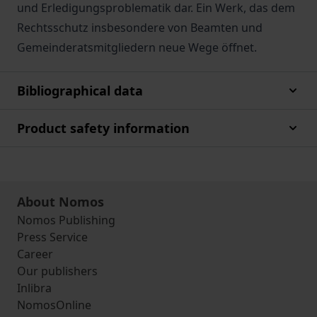
und Erledigungsproblematik dar. Ein Werk, das dem
Rechtsschutz insbesondere von Beamten und
Gemeinderatsmitgliedern neue Wege öffnet.
Bibliographical data
Product safety information
About Nomos
Nomos Publishing
Press Service
Career
Our publishers
Inlibra
NomosOnline