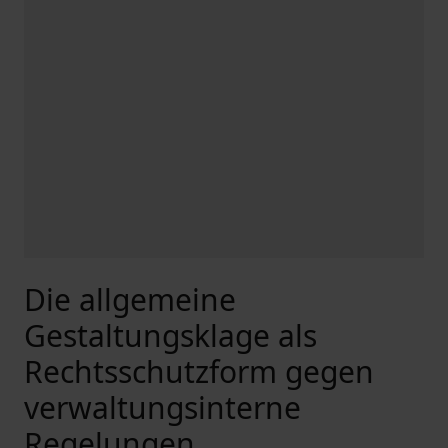
Die allgemeine
Gestaltungsklage als
Rechtsschutzform gegen
verwaltungsinterne
Regelungen