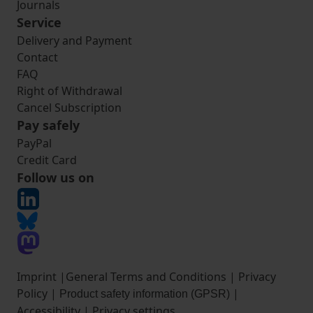
Journals
Service
Delivery and Payment
Contact
FAQ
Right of Withdrawal
Cancel Subscription
Pay safely
PayPal
Credit Card
Follow us on
Imprint
|
General Terms and Conditions
|
Privacy
Policy
|
|
Product safety information (GPSR)
Accessibility
|
Privacy settings