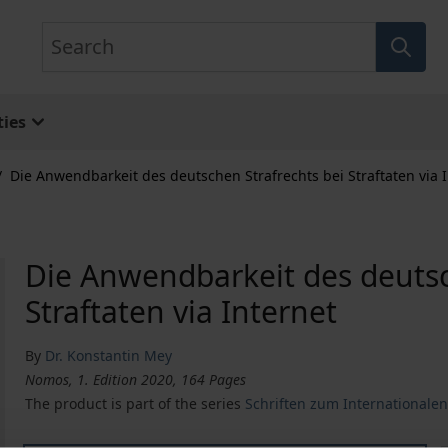
Search
ies
/
Die Anwendbarkeit des deutschen Strafrechts bei Straftaten via 
Die Anwendbarkeit des deutsc
Straftaten via Internet
By
Dr. Konstantin Mey
Nomos, 1. Edition 2020, 164 Pages
The product is part of the series
Schriften zum Internationale