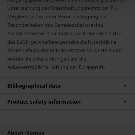
Untersuchung des Staatshaftungsrechts der EU-
Mitgliedstaaten unter Berücksichtigung der
Besonderheiten des Gemeinschaftsrechts.
Abschließend wird die durch das Francovich-Urteil
des EuGH geschaffene gemeinschaftsrechtliche
Staatshaftung der Mitgliedstaaten vorgestellt und
werden ihre Auswirkungen auf die
außervertragliche Haftung der EU geprüft.
Bibliographical data
Product safety information
About Nomos