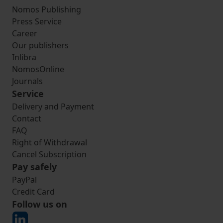
Nomos Publishing
Press Service
Career
Our publishers
Inlibra
NomosOnline
Journals
Service
Delivery and Payment
Contact
FAQ
Right of Withdrawal
Cancel Subscription
Pay safely
PayPal
Credit Card
Follow us on