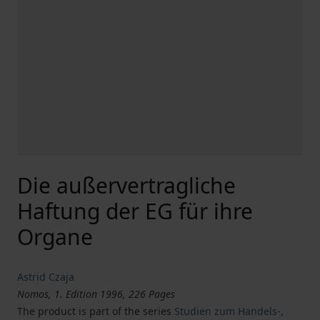
Die außervertragliche
Haftung der EG für ihre
Organe
Astrid Czaja
Nomos, 1. Edition 1996, 226 Pages
The product is part of the series
Studien zum Handels-,