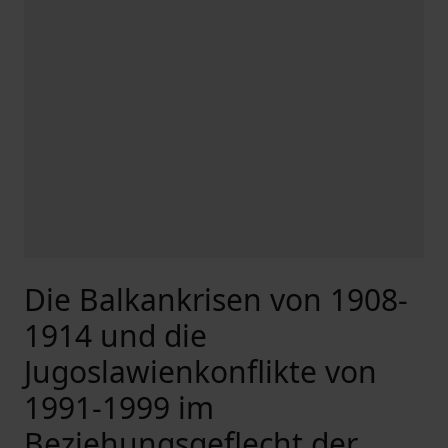
Die Balkankrisen von 1908-
1914 und die
Jugoslawienkonflikte von
1991-1999 im
Beziehungsgeflecht der