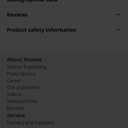
Reviews
Product safety information
About Nomos
Nomos Publishing
Press Service
Career
Our publishers
Inlibra
NomosOnline
Journals
Service
Delivery and Payment