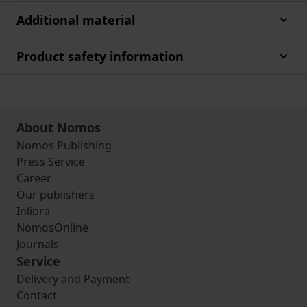
Additional material
Product safety information
About Nomos
Nomos Publishing
Press Service
Career
Our publishers
Inlibra
NomosOnline
Journals
Service
Delivery and Payment
Contact