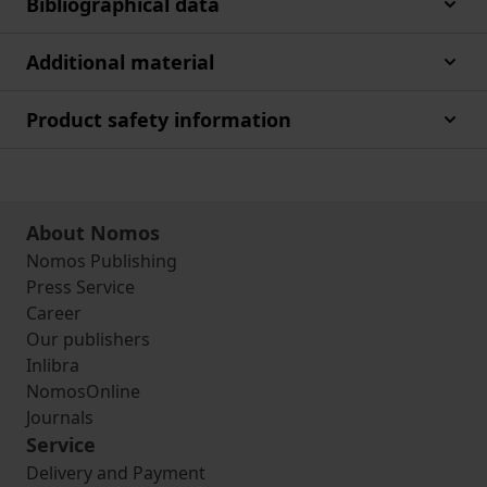
Bibliographical data
Additional material
Product safety information
About Nomos
Nomos Publishing
Press Service
Career
Our publishers
Inlibra
NomosOnline
Journals
Service
Delivery and Payment