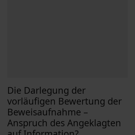
Die Darlegung der
vorläufigen Bewertung der
Beweisaufnahme –
Anspruch des Angeklagten
auf Information?