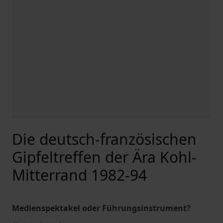
Die deutsch-französischen
Gipfeltreffen der Ära Kohl-
Mitterrand 1982-94
Medienspektakel oder Führungsinstrument?