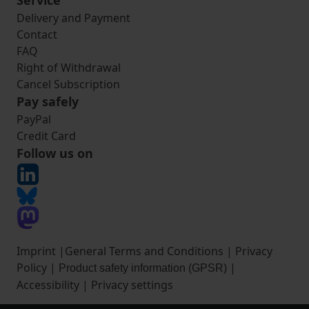
Service
Delivery and Payment
Contact
FAQ
Right of Withdrawal
Cancel Subscription
Pay safely
PayPal
Credit Card
Follow us on
Imprint
|
General Terms and Conditions
|
Privacy
Policy
|
|
Product safety information (GPSR)
Accessibility
|
Privacy settings