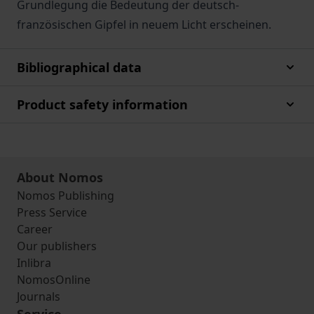
Grundlegung die Bedeutung der deutsch-
französischen Gipfel in neuem Licht erscheinen.
Bibliographical data
Product safety information
About Nomos
Nomos Publishing
Press Service
Career
Our publishers
Inlibra
NomosOnline
Journals