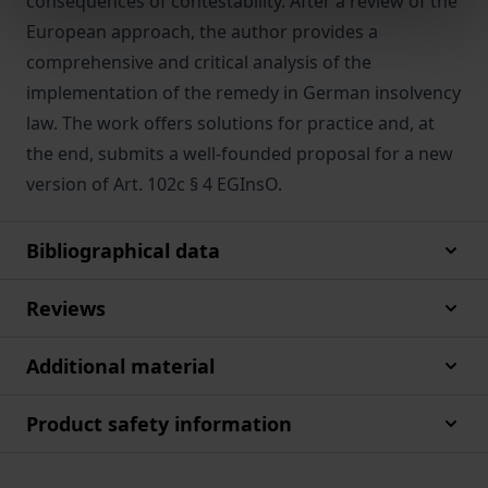
consequences of contestability. After a review of the
European approach, the author provides a
comprehensive and critical analysis of the
implementation of the remedy in German insolvency
law. The work offers solutions for practice and, at
the end, submits a well-founded proposal for a new
version of Art. 102c § 4 EGInsO.
Bibliographical data
Reviews
Additional material
Product safety information