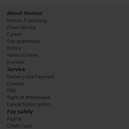
About Nomos
Nomos Publishing
Press Service
Career
Our publishers
Inlibra
NomosOnline
Journals
Service
Delivery and Payment
Contact
FAQ
Right of Withdrawal
Cancel Subscription
Pay safely
PayPal
Credit Card