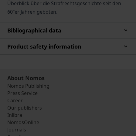
Überblick über die Strafrechtsgeschichte seit den
60"er Jahren geboten.
Bibliographical data
Product safety information
About Nomos
Nomos Publishing
Press Service
Career
Our publishers
Inlibra
NomosOnline
Journals