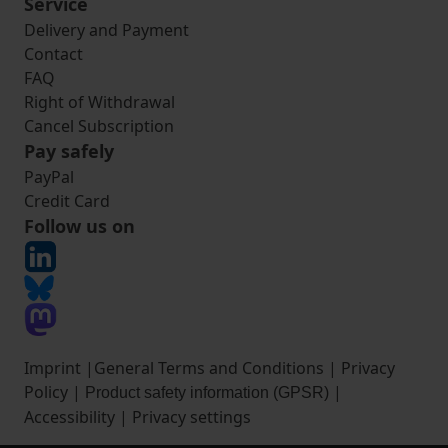
Service
Delivery and Payment
Contact
FAQ
Right of Withdrawal
Cancel Subscription
Pay safely
PayPal
Credit Card
Follow us on
Imprint
|
General Terms and Conditions
|
Privacy
Policy
|
|
Product safety information (GPSR)
Accessibility
|
Privacy settings