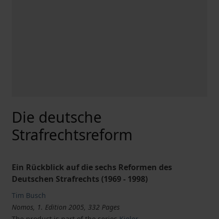
Die deutsche
Strafrechtsreform
Ein Rückblick auf die sechs Reformen des
Deutschen Strafrechts (1969 - 1998)
Tim Busch
Nomos, 1. Edition 2005, 332 Pages
The product is part of the series
Kieler