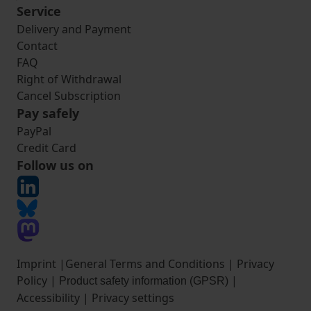
Service
Delivery and Payment
Contact
FAQ
Right of Withdrawal
Cancel Subscription
Pay safely
PayPal
Credit Card
Follow us on
Imprint
|
General Terms and Conditions
|
Privacy
Policy
|
|
Product safety information (GPSR)
Accessibility
|
Privacy settings