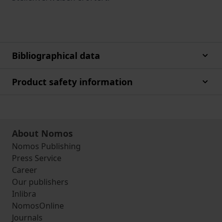
Bibliographical data
Product safety information
About Nomos
Nomos Publishing
Press Service
Career
Our publishers
Inlibra
NomosOnline
Journals