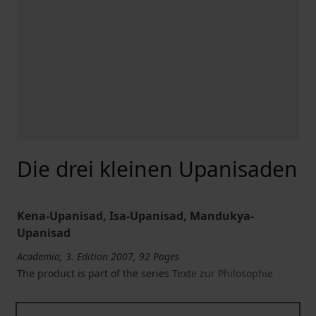
Die drei kleinen Upanisaden
Kena-Upanisad, Isa-Upanisad, Mandukya-
Upanisad
Academia, 3. Edition 2007, 92 Pages
The product is part of the series
Texte zur Philosophie