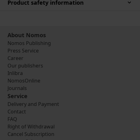
Product safety information
About Nomos
Nomos Publishing
Press Service
Career
Our publishers
Inlibra
NomosOnline
Journals
Service
Delivery and Payment
Contact
FAQ
Right of Withdrawal
Cancel Subscription