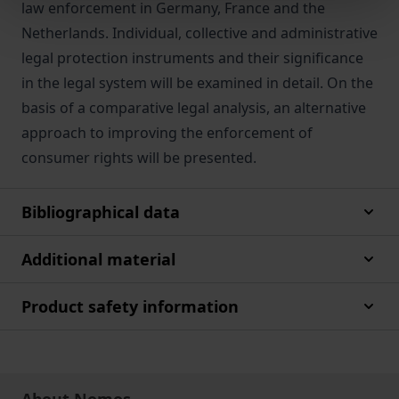
law enforcement in Germany, France and the
Netherlands. Individual, collective and administrative
legal protection instruments and their significance
in the legal system will be examined in detail. On the
basis of a comparative legal analysis, an alternative
approach to improving the enforcement of
consumer rights will be presented.
Bibliographical data
Additional material
Product safety information