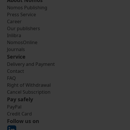
About Nomos
Nomos Publishing
Press Service
Career
Our publishers
Inlibra
NomosOnline
Journals
Service
Delivery and Payment
Contact
FAQ
Right of Withdrawal
Cancel Subscription
Pay safely
PayPal
Credit Card
Follow us on