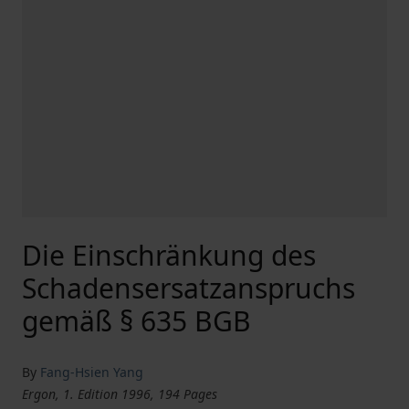
Die Einschränkung des
Schadensersatzanspruchs
gemäß § 635 BGB
By
Fang-Hsien Yang
Ergon, 1. Edition 1996, 194 Pages