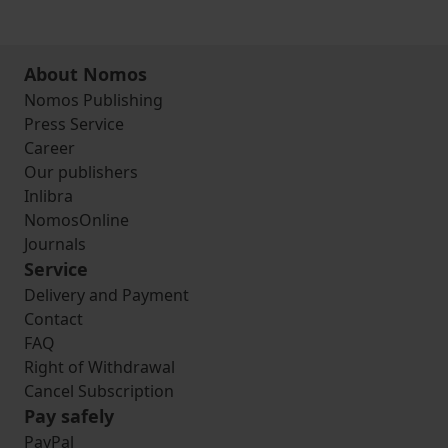
About Nomos
Nomos Publishing
Press Service
Career
Our publishers
Inlibra
NomosOnline
Journals
Service
Delivery and Payment
Contact
FAQ
Right of Withdrawal
Cancel Subscription
Pay safely
PayPal