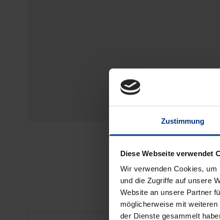
Zustimmung
Diese Webseite verwendet 
Wir verwenden Cookies, um I
und die Zugriffe auf unsere 
Website an unsere Partner fü
möglicherweise mit weiteren
der Dienste gesammelt habe