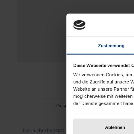
Zustimmung
Diese Webseite verwendet 
Wir verwenden Cookies, um I
und die Zugriffe auf unsere 
Website an unsere Partner fü
möglicherweise mit weiteren
der Dienste gesammelt habe
Description
Ablehnen
Der Sicherheitsrat der Vereinten Nationen erm