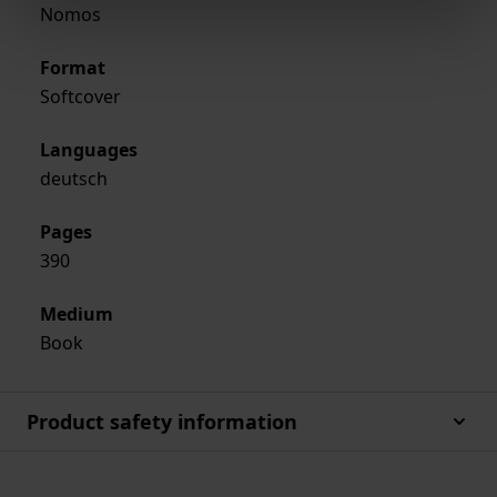
Nomos
Format
Softcover
Languages
deutsch
Pages
390
Medium
Book
Product safety information