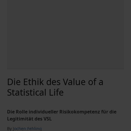
Die Ethik des Value of a
Statistical Life
Die Rolle individueller Risikokompetenz für die
Legitimität des VSL
By
Jochen Fehling