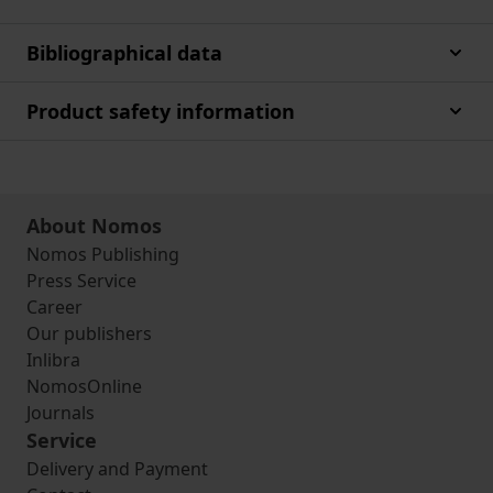
Bibliographical data
Product safety information
About Nomos
Nomos Publishing
Press Service
Career
Our publishers
Inlibra
NomosOnline
Journals
Service
Delivery and Payment