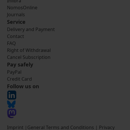
Inlibra
NomosOnline
Journals
Service
Delivery and Payment
Contact
FAQ
Right of Withdrawal
Cancel Subscription
Pay safely
PayPal
Credit Card
Follow us on
Imprint
|
General Terms and Conditions
|
Privacy