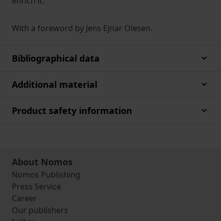
enrich it.
With a foreword by Jens Ejnar Olesen.
Bibliographical data
Additional material
Product safety information
About Nomos
Nomos Publishing
Press Service
Career
Our publishers