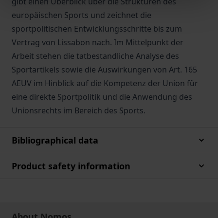
gibt einen Überblick über die Strukturen des
europäischen Sports und zeichnet die
sportpolitischen Entwicklungsschritte bis zum
Vertrag von Lissabon nach. Im Mittelpunkt der
Arbeit stehen die tatbestandliche Analyse des
Sportartikels sowie die Auswirkungen von Art. 165
AEUV im Hinblick auf die Kompetenz der Union für
eine direkte Sportpolitik und die Anwendung des
Unionsrechts im Bereich des Sports.
Bibliographical data
Product safety information
About Nomos