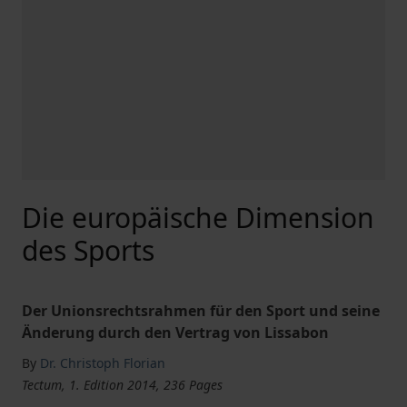
Die europäische Dimension
des Sports
Der Unionsrechtsrahmen für den Sport und seine
Änderung durch den Vertrag von Lissabon
By
Dr. Christoph Florian
Tectum, 1. Edition 2014, 236 Pages