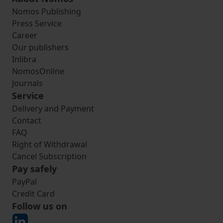
Nomos Publishing
Press Service
Career
Our publishers
Inlibra
NomosOnline
Journals
Service
Delivery and Payment
Contact
FAQ
Right of Withdrawal
Cancel Subscription
Pay safely
PayPal
Credit Card
Follow us on