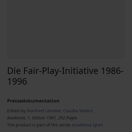
Die Fair-Play-Initiative 1986-
1996
Pressedokumentation
Edited by
Manfred Lämmer
,
Claudia Waters
Academia, 1. Edition 1997, 292 Pages
The product is part of the series
Academia Sport