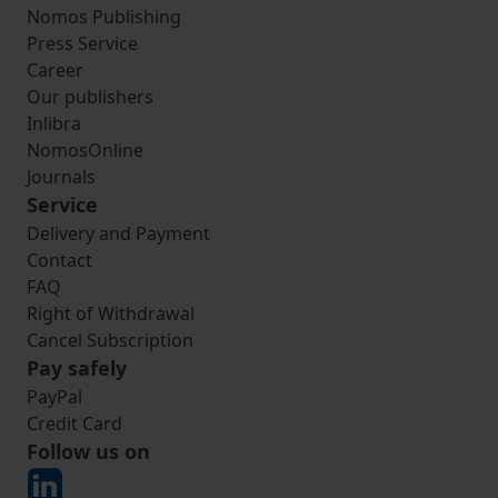
Nomos Publishing
Press Service
Career
Our publishers
Inlibra
NomosOnline
Journals
Service
Delivery and Payment
Contact
FAQ
Right of Withdrawal
Cancel Subscription
Pay safely
PayPal
Credit Card
Follow us on