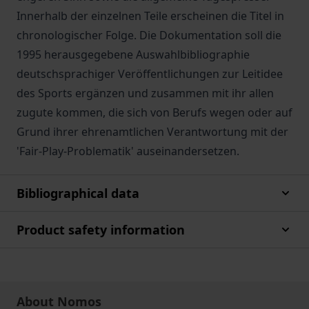
Innerhalb der einzelnen Teile erscheinen die Titel in
chronologischer Folge. Die Dokumentation soll die
1995 herausgegebene Auswahlbibliographie
deutschsprachiger Veröffentlichungen zur Leitidee
des Sports ergänzen und zusammen mit ihr allen
zugute kommen, die sich von Berufs wegen oder auf
Grund ihrer ehrenamtlichen Verantwortung mit der
'Fair-Play-Problematik' auseinandersetzen.
Bibliographical data
Product safety information
About Nomos