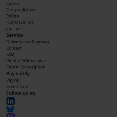
Career
Our publishers
Inlibra
NomosOnline
Journals
Service
Delivery and Payment
Contact
FAQ
Right of Withdrawal
Cancel Subscription
Pay safely
PayPal
Credit Card
Follow us on