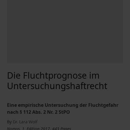
Die Fluchtprognose im
Untersuchungshaftrecht
Eine empirische Untersuchung der Fluchtgefahr
nach § 112 Abs. 2 Nr. 2 StPO
By
Dr. Lara Wolf
Nomos, 1. Edition 2017, 443 Pages