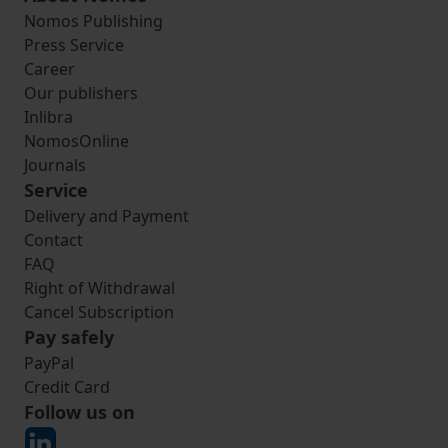
Nomos Publishing
Press Service
Career
Our publishers
Inlibra
NomosOnline
Journals
Service
Delivery and Payment
Contact
FAQ
Right of Withdrawal
Cancel Subscription
Pay safely
PayPal
Credit Card
Follow us on