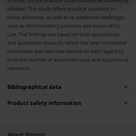
in order for the practice to be considered sufficiently
reliable? This study offers practical solutions to
these questions, as well as to additional challenges
such as discriminatory practices and issues of EU
Law. The findings are based on both quantitative
and qualitative research, which has been conducted
nationwide and sets new standards with regard to
both the number of examined cases and its practical
relevance.
Bibliographical data
Product safety information
About Nomos