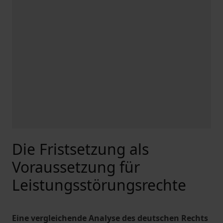
Die Fristsetzung als
Voraussetzung für
Leistungsstörungsrechte
Eine vergleichende Analyse des deutschen Rechts