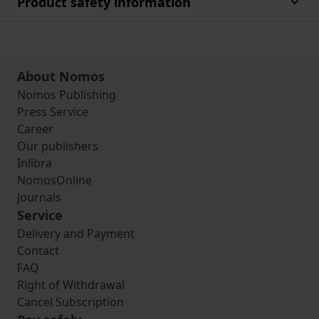
Product safety information
About Nomos
Nomos Publishing
Press Service
Career
Our publishers
Inlibra
NomosOnline
Journals
Service
Delivery and Payment
Contact
FAQ
Right of Withdrawal
Cancel Subscription