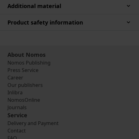
Additional material
Product safety information
About Nomos
Nomos Publishing
Press Service
Career
Our publishers
Inlibra
NomosOnline
Journals
Service
Delivery and Payment
Contact
FAQ