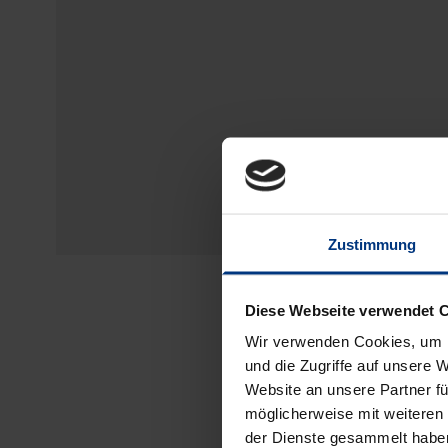
Zustimmung
Diese Webseite verwendet 
Wir verwenden Cookies, um I
und die Zugriffe auf unsere 
Website an unsere Partner fü
möglicherweise mit weiteren
der Dienste gesammelt habe