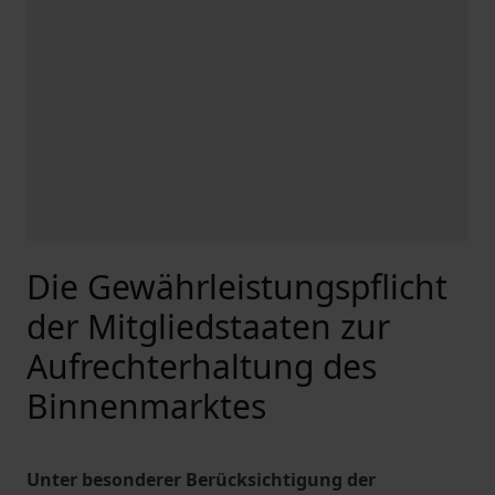
Die Gewährleistungspflicht
der Mitgliedstaaten zur
Aufrechterhaltung des
Binnenmarktes
Unter besonderer Berücksichtigung der