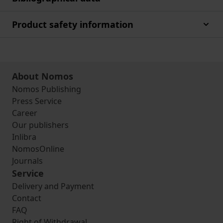
Product safety information
About Nomos
Nomos Publishing
Press Service
Career
Our publishers
Inlibra
NomosOnline
Journals
Service
Delivery and Payment
Contact
FAQ
Right of Withdrawal