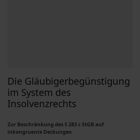
Die Gläubigerbegünstigung
im System des
Insolvenzrechts
Zur Beschränkung des § 283 c StGB auf
inkongruente Deckungen