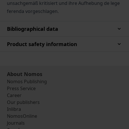
unsachgemäß kritisiert und ihre Aufhebung de lege
ferenda vorgeschlagen.
Bibliographical data
Product safety information
About Nomos
Nomos Publishing
Press Service
Career
Our publishers
Inlibra
NomosOnline
Journals