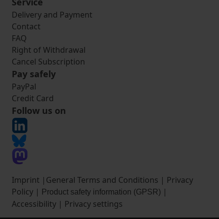
Service
Delivery and Payment
Contact
FAQ
Right of Withdrawal
Cancel Subscription
Pay safely
PayPal
Credit Card
Follow us on
Imprint
|
General Terms and Conditions
|
Privacy
Policy
|
|
Product safety information (GPSR)
Accessibility
|
Privacy settings